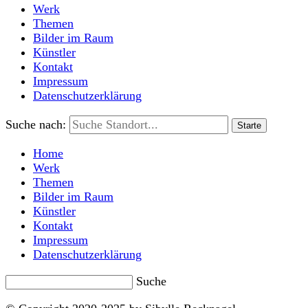
Werk
Themen
Bilder im Raum
Künstler
Kontakt
Impressum
Datenschutzerklärung
Suche nach:
Home
Werk
Themen
Bilder im Raum
Künstler
Kontakt
Impressum
Datenschutzerklärung
Suche