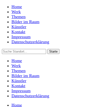
Home
Werk
Themen
Bilder im Raum
Künstler
Kontakt
Impressum
Datenschutzerklärung
Home
Werk
Themen
Bilder im Raum
Künstler
Kontakt
Impressum
Datenschutzerklärung
Home