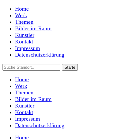
Home
Werk
Themen
Bilder im Raum
Künstler
Kontakt
Impressum
Datenschutzerklärung
Home
Werk
Themen
Bilder im Raum
Künstler
Kontakt
Impressum
Datenschutzerklärung
Home