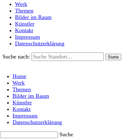
Werk
Themen
Bilder im Raum
Künstler
Kontakt
Impressum
Datenschutzerklärung
Suche nach:
Home
Werk
Themen
Bilder im Raum
Künstler
Kontakt
Impressum
Datenschutzerklärung
Suche