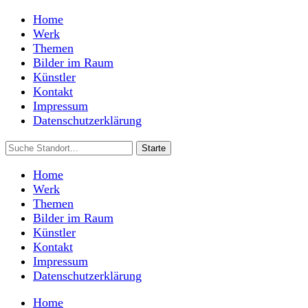
Home
Werk
Themen
Bilder im Raum
Künstler
Kontakt
Impressum
Datenschutzerklärung
Home
Werk
Themen
Bilder im Raum
Künstler
Kontakt
Impressum
Datenschutzerklärung
Home